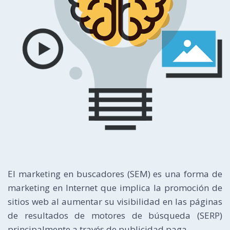
El marketing en buscadores (SEM) es una forma de
marketing en Internet que implica la promoción de
sitios web al aumentar su visibilidad en las páginas
de resultados de motores de búsqueda (SERP)
principalmente a través de publicidad paga.