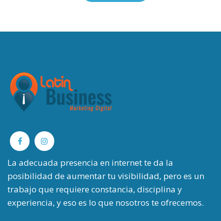
La adecuada presencia en internet te da la
posibilidad de aumentar tu visibilidad, pero es un
trabajo que requiere constancia, disciplina y
experiencia, y eso es lo que nosotros te ofrecemos.