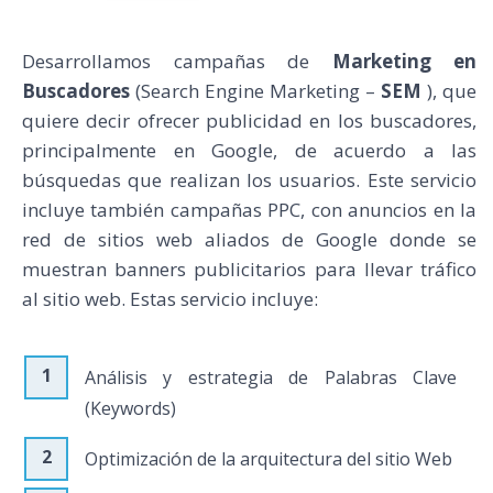
Desarrollamos campañas de
Marketing en
Buscadores
(Search Engine Marketing –
SEM
), que
quiere decir ofrecer publicidad en los buscadores,
principalmente en Google, de acuerdo a las
búsquedas que realizan los usuarios. Este servicio
incluye también campañas PPC, con anuncios en la
red de sitios web aliados de Google donde se
muestran banners publicitarios para llevar tráfico
al sitio web. Estas servicio incluye:
Análisis y estrategia de Palabras Clave
(Keywords)
Optimización de la arquitectura del sitio Web