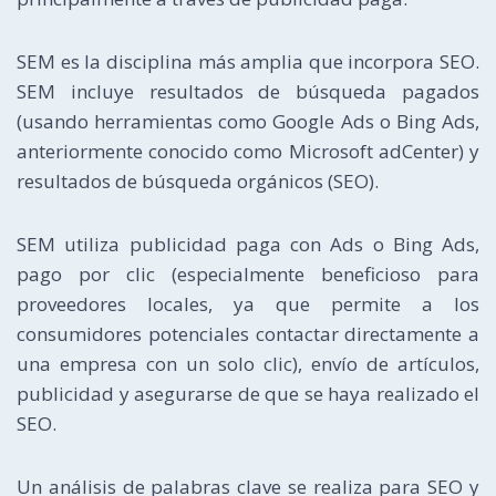
SEM es la disciplina más amplia que incorpora SEO.
SEM incluye resultados de búsqueda pagados
(usando herramientas como Google Ads o Bing Ads,
anteriormente conocido como Microsoft adCenter) y
resultados de búsqueda orgánicos (SEO).
SEM utiliza publicidad paga con Ads o Bing Ads,
pago por clic (especialmente beneficioso para
proveedores locales, ya que permite a los
consumidores potenciales contactar directamente a
una empresa con un solo clic), envío de artículos,
publicidad y asegurarse de que se haya realizado el
SEO.
Un análisis de palabras clave se realiza para SEO y