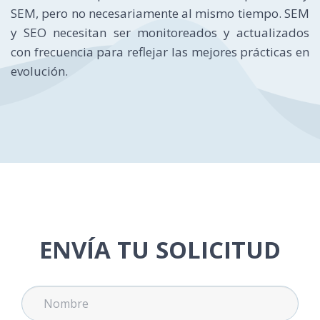
SEM, pero no necesariamente al mismo tiempo. SEM
y SEO necesitan ser monitoreados y actualizados
con frecuencia para reflejar las mejores prácticas en
evolución.
ENVÍA TU SOLICITUD