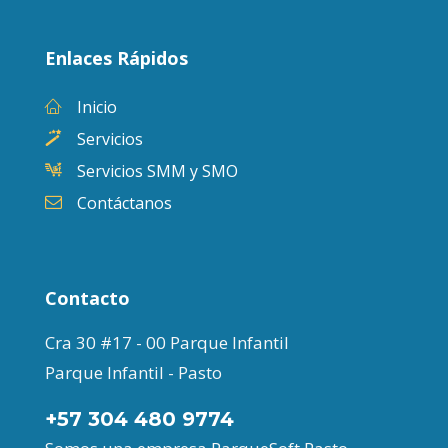
Enlaces Rápidos
Inicio
Servicios
Servicios SMM y SMO
Contáctanos
Contacto
Cra 30 #17 - 00 Parque Infantil
Parque Infantil - Pasto
+57 304 480 9774