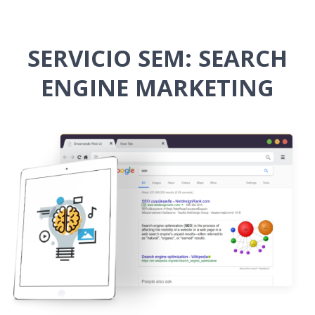
SERVICIO SEM: SEARCH
ENGINE MARKETING