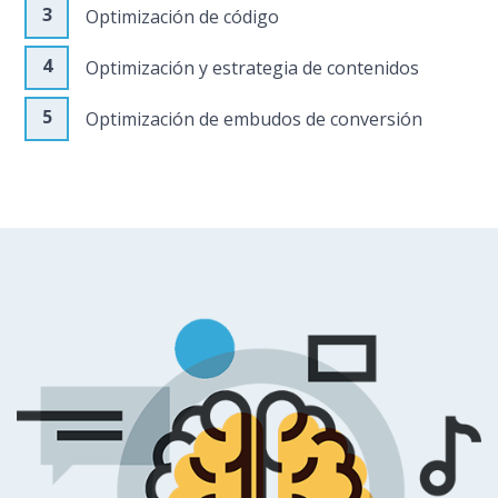
Optimización de código
Optimización y estrategia de contenidos
Optimización de embudos de conversión