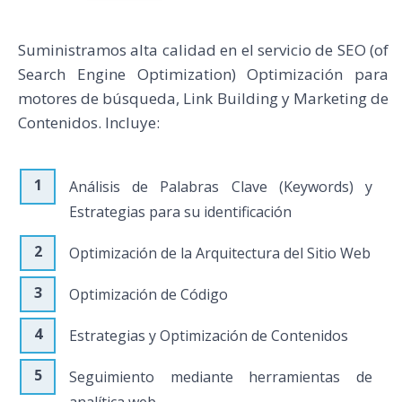
Suministramos alta calidad en el servicio de SEO (of
Search Engine Optimization) Optimización para
motores de búsqueda, Link Building y Marketing de
Contenidos. Incluye:
Análisis de Palabras Clave (Keywords) y
Estrategias para su identificación
Optimización de la Arquitectura del Sitio Web
Optimización de Código
Estrategias y Optimización de Contenidos
Seguimiento mediante herramientas de
analítica web