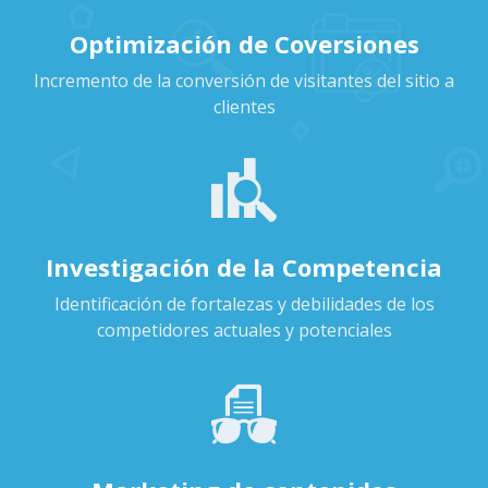
Optimización de Coversiones
Incremento de la conversión de visitantes del sitio a
clientes
Investigación de la Competencia
Identificación de fortalezas y debilidades de los
competidores actuales y potenciales