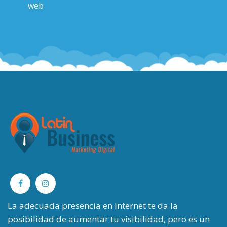
web
La adecuada presencia en internet te da la
posibilidad de aumentar tu visibilidad, pero es un