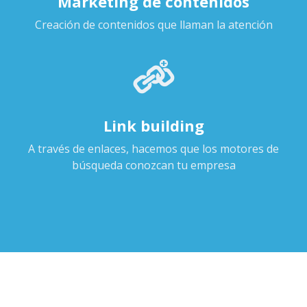
Marketing de contenidos
Creación de contenidos que llaman la atención
Link building
A través de enlaces, hacemos que los motores de
búsqueda conozcan tu empresa