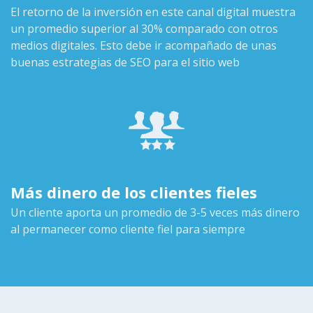
El retorno de la inversión en este canal digital muestra
un promedio superior al 30% comparado con otros
medios digitales. Esto debe ir acompañado de unas
buenas estrategias de SEO para el sitio web
Más dinero de los clientes fieles
Un cliente aporta un promedio de 3-5 veces más dinero
al permanecer como cliente fiel para siempre