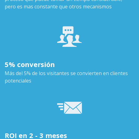
pero es mas constante que otros mecanismos
5% conversión
Más del 5% de los visitantes se convierten en clientes
potenciales
ROI en 2 - 3 meses