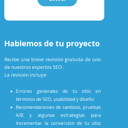
Hablemos de tu proyecto
Recibe una breve revisión gratuita de uno
de nuestros expertos SEO.
La revisión incluye:
Errores generales de tu sitio en
términos de SEO, usabilidad y diseño
Recomendaciones de cambios, pruebas
A/B y algunas estrategias para
incrementar la conversión de tu sitio