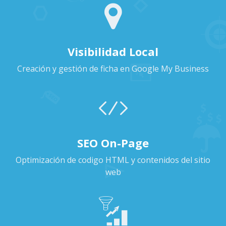
Visibilidad Local
Creación y gestión de ficha en Google My Business
SEO On-Page
Optimización de codigo HTML y contenidos del sitio
web