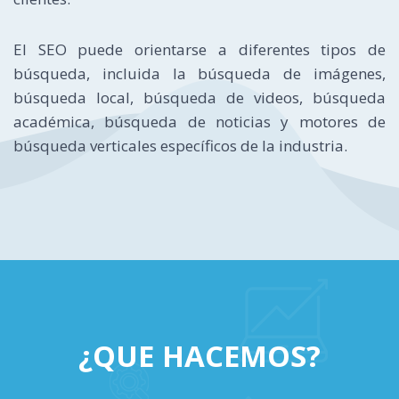
El SEO puede orientarse a diferentes tipos de
búsqueda, incluida la búsqueda de imágenes,
búsqueda local, búsqueda de videos, búsqueda
académica, búsqueda de noticias y motores de
búsqueda verticales específicos de la industria.
¿QUE HACEMOS?