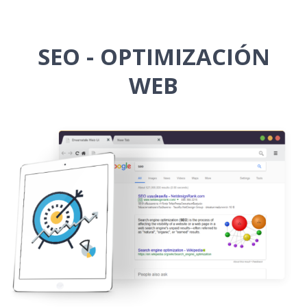
SEO - OPTIMIZACIÓN
WEB