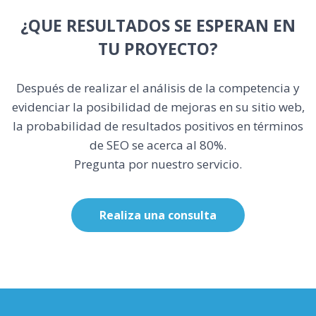
¿QUE RESULTADOS SE ESPERAN EN
TU PROYECTO?
Después de realizar el análisis de la competencia y
evidenciar la posibilidad de mejoras en su sitio web,
la probabilidad de resultados positivos en términos
de SEO se acerca al 80%.
Pregunta por nuestro servicio
.
Realiza una consulta