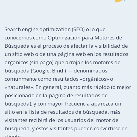
Search engine optimization (SEO) o lo que
conocemos como Optimización para Motores de
Búsqueda es el proceso de afectar la visibilidad de
un sitio web o de una página web en los resultados
organicos (sin pago) que arrojan los motores de
búsqueda (Google, Bind ) — denominados
comunmente como resultados «orgánicos» o
«naturales». En general, cuanto más rápido (o mejor
posicionado en la página de resultados de
búsqueda), y con mayor frecuencia aparezca un
sitio en la lista de resultados de búsqueda, más
visitantes recibirá de los usuarios del motor de
búsqueda, y estos visitantes pueden convertirse en
clientes.