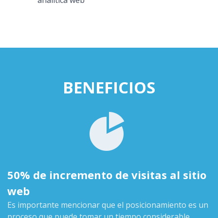
BENEFICIOS
50% de incremento de visitas al sitio
web
Es importante mencionar que el posicionamiento es un
proceso que puede tomar un tiempo considerable,