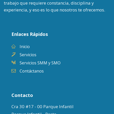
trabajo que requiere constancia, disciplina y
experiencia, y eso es lo que nosotros te ofrecemos.
Enlaces Rápidos
Inicio
Servicios
Servicios SMM y SMO
Contáctanos
Contacto
Cra 30 #17 - 00 Parque Infantil