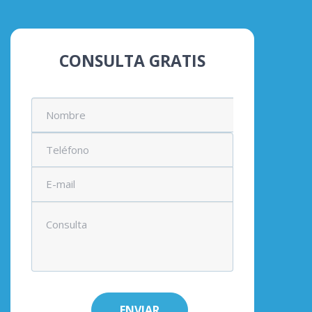
CONSULTA GRATIS